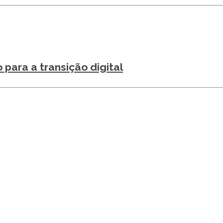
para a transição digital