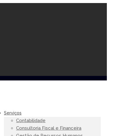
Serviços
Contabilidade
Consultoria Fiscal e Financeira
Gestão de Recursos Humanos