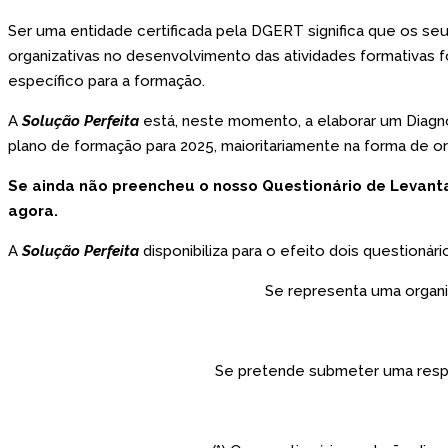
Ser uma entidade certificada pela DGERT significa que os s
organizativas no desenvolvimento das atividades formativas
específico para a formação.
A
Solução Perfeita
está, neste momento, a elaborar um Diagn
plano de formação para 2025, maioritariamente na forma de or
Se ainda não preencheu o nosso Questionário de Levan
agora.
A
Solução Perfeita
disponibiliza para o efeito dois questionári
Se representa uma organi
Se pretende submeter uma respo