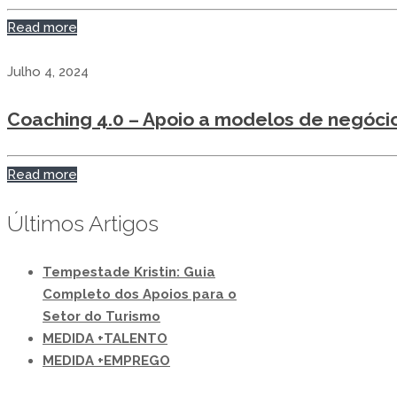
Read more
Julho 4, 2024
Coaching 4.0 – Apoio a modelos de negócio 
Read more
Últimos Artigos
Tempestade Kristin: Guia
Completo dos Apoios para o
Setor do Turismo
MEDIDA +TALENTO
MEDIDA +EMPREGO