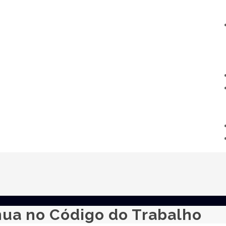
nua no Código do Trabalho