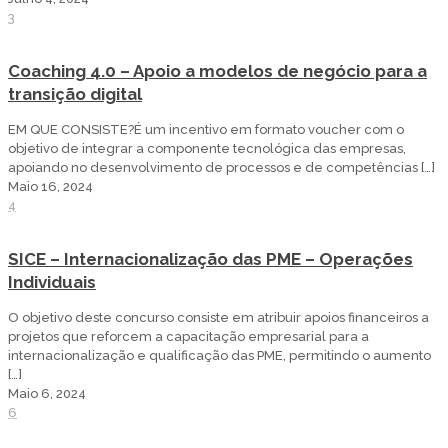
3
Coaching 4.0 – Apoio a modelos de negócio para a
transição digital
EM QUE CONSISTE?É um incentivo em formato voucher com o
objetivo de integrar a componente tecnológica das empresas,
apoiando no desenvolvimento de processos e de competências
[…]
Maio 16, 2024
4
SICE – Internacionalização das PME – Operações
Individuais
O objetivo deste concurso consiste em atribuir apoios financeiros a
projetos que reforcem a capacitação empresarial para a
internacionalização e qualificação das PME, permitindo o aumento
[…]
Maio 6, 2024
6